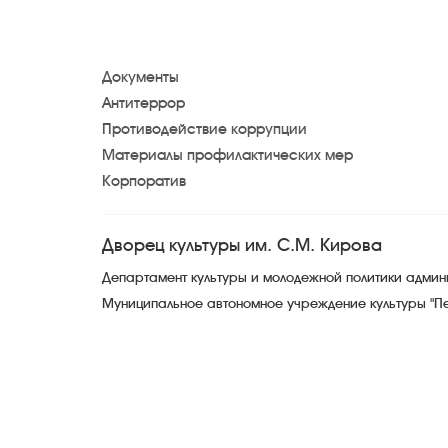
Документы
Антитеррор
Противодействие коррупции
Материалы профилактических мер
Корпоратив
Дворец культуры им. С.М. Кирова
Департамент культуры и молодежной политики адми
Муниципальное автономное учреждение культуры "П