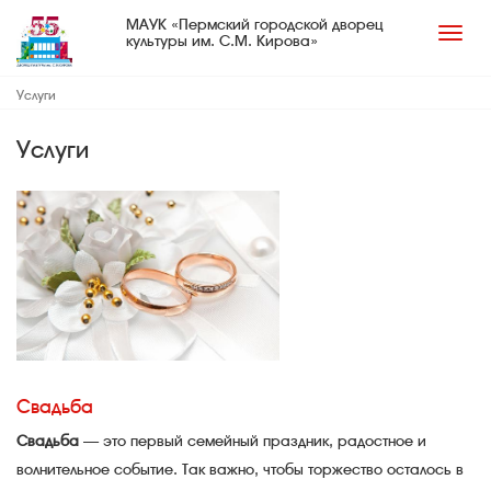
МАУК «Пермский городской дворец
культуры им. С.М. Кирова»
Услуги
Услуги
Свадьба
Свадьба
— это первый семейный праздник, радостное и
волнительное событие. Так важно, чтобы торжество осталось в