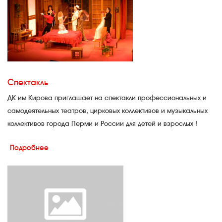
Спектакль
ДК им Кирова приглашает на спектакли профессиональных и
самодеятельных театров, цирковых коллективов и музыкальных
коллективов города Перми и России для детей и взрослых !
Подробнее