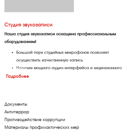
Студия звукозаписи
Наша студия звукозаписи оснащена профессиональным
оборудованием!
Большой парк студийных микрофонов позволяет
осуществить качественную запись
Наличие мощного аудио-интерфейса и лицензионного
программного обеспечения позволяет обработать,
Подробнее
свести и получить достойный звуковой продукт!
Документы
Антитеррор
Противодействие коррупции
Материалы профилактических мер