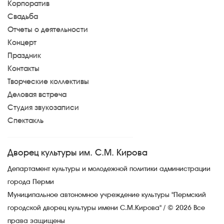
Корпоратив
Свадьба
Отчеты о деятельности
Концерт
Праздник
Контакты
Творческие коллективы
Деловая встреча
Студия звукозаписи
Спектакль
Дворец культуры им. С.М. Кирова
Департамент культуры и молодежной политики администрации
города Перми
Муниципальное автономное учреждение культуры "Пермский
городской дворец культуры имени С.М.Кирова" / © 2026 Все
права защищены