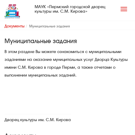
МАУК «Пермский городской дворец
культуры им. С.М. Кирова»
Документы
Муниципальные задания
Муниципальные задания
В этом разделе Вы можете ознакомиться с муниципальными
заданиями на оказание муниципальных услуг Дворца Культуры
имени С.М. Кирова в городе Перми, а также отчетами о
выполнении муниципальных заданий.
Дворец культуры им. С.М. Кирова