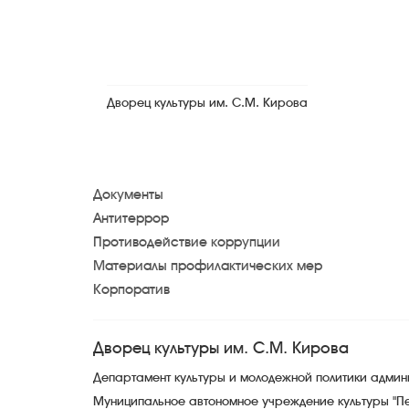
Дворец культуры им. С.М. Кирова
Документы
Антитеррор
Противодействие коррупции
Материалы профилактических мер
Корпоратив
Дворец культуры им. С.М. Кирова
Департамент культуры и молодежной политики адми
Муниципальное автономное учреждение культуры "П