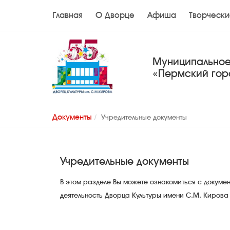
Главная
О Дворце
Афиша
Творчески
Муниципальное
«Пермский гор
Документы
Учредительные документы
Учредительные документы
В этом разделе Вы можете ознакомиться с докум
деятельность Дворца Культуры имени С.М. Кирова